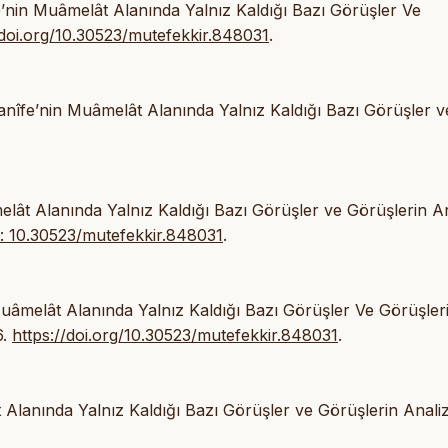
’nin Muâmelât Alanında Yalnız Kaldığı Bazı Görüşler Ve
/doi.org/10.30523/mutefekkir.848031
.
îfe’nin Muâmelât Alanında Yalnız Kaldığı Bazı Görüşler v
ât Alanında Yalnız Kaldığı Bazı Görüşler ve Görüşlerin Ana
i: 10.30523/mutefekkir.848031
.
uâmelât Alanında Yalnız Kaldığı Bazı Görüşler Ve Görüşler
6.
https://doi.org/10.30523/mutefekkir.848031
.
lanında Yalnız Kaldığı Bazı Görüşler ve Görüşlerin Analiz