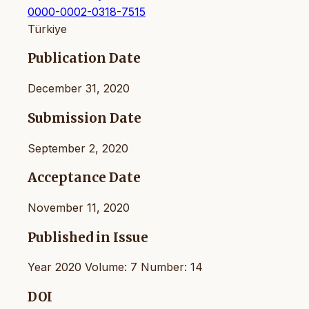
0000-0002-0318-7515
Türkiye
Publication Date
December 31, 2020
Submission Date
September 2, 2020
Acceptance Date
November 11, 2020
Published in Issue
Year 2020 Volume: 7 Number: 14
DOI