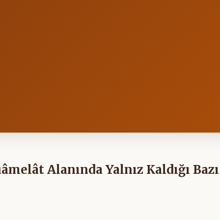
melât Alanında Yalnız Kaldığı Bazı