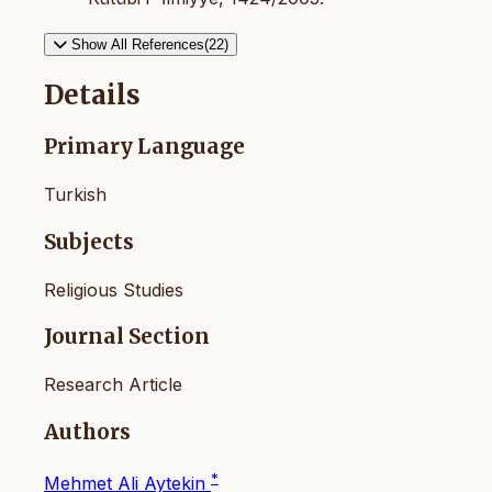
Show All References(22)
Details
Primary Language
Turkish
Subjects
Religious Studies
Journal Section
Research Article
Authors
*
Mehmet Ali Aytekin