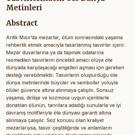
Metinleri
Abstract
Antik Mısır’da mezarlar, ölüm sonrasındaki yaşama
rehberlik etmek amacıyla tasarlanmış tasvirler içerir.
Mezar duvarlarına ya da tapınak odalarına
resmedilen tasvirlerin öncelikli amacı ölüye öte
dünyada karşılaşacağı engelleri aşması için gereken
desteği verebilmektir. Tasvirlerin oluşturduğu öte
dünya metinlerinde büyüler ve semboller yoluyla
ölüler güvence altına alınmaya çalışılır. Sonsuz
yaşama, dirilişe ve kozmosa uygun içeriklerle
donatılan ölünün, tanrılara adadığı sunularla ve iyi
davranış motifleriyle öte dünyası garanti altına
alınmaya çalışılır. Söz konusu olan kraliyet
mezarlarıysa, tasvir çeşitliliğinde ve anlamların