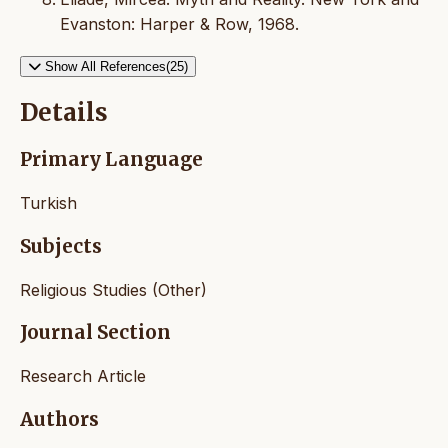
Evanston: Harper & Row, 1968.
Show All References(25)
Details
Primary Language
Turkish
Subjects
Religious Studies (Other)
Journal Section
Research Article
Authors