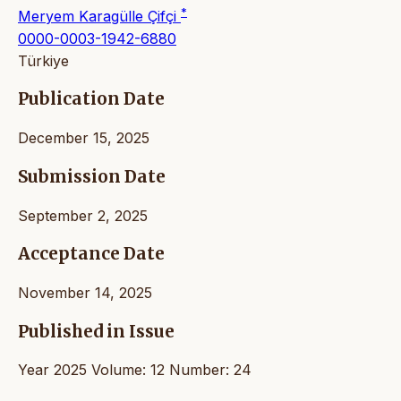
*
Meryem Karagülle Çifçi
0000-0003-1942-6880
Türkiye
Publication Date
December 15, 2025
Submission Date
September 2, 2025
Acceptance Date
November 14, 2025
Published in Issue
Year 2025 Volume: 12 Number: 24