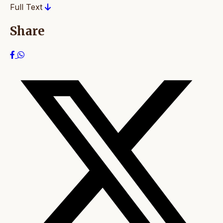
Full Text
Share